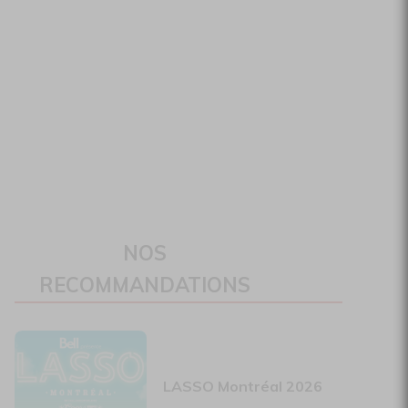
NOS
RECOMMANDATIONS
LASSO Montréal 2026