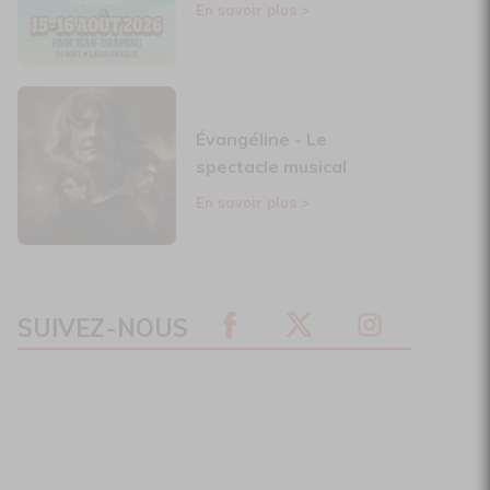
En savoir plus
>
Évangéline - Le
spectacle musical
En savoir plus
>
SUIVEZ-NOUS