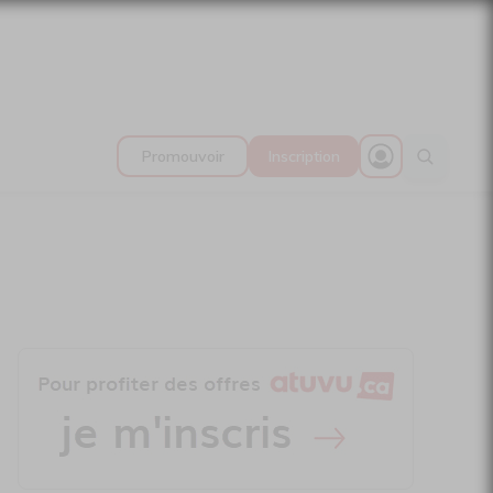
Promouvoir
Inscription