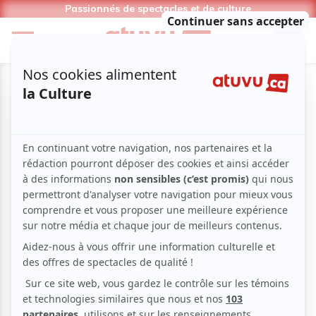
Passionnés de spectacles et de culture