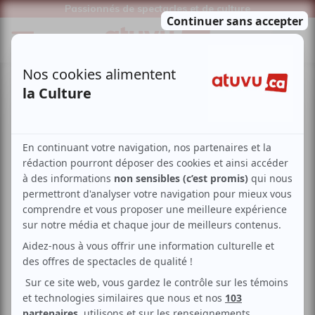
Passionnés de spectacles et de culture