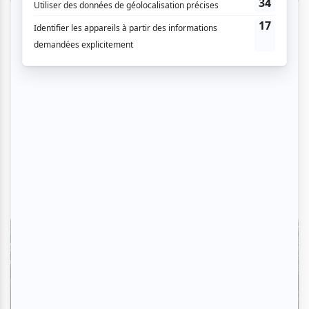
Critiques