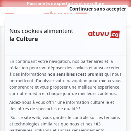
Passionnés de spectacles et de culture