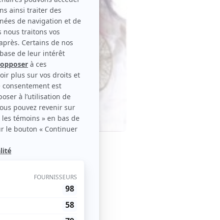
le disponible