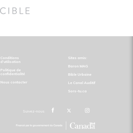
Conditions
Sites amis:
d'utilisation
Baron MAG
Politique de
confidentialité
Bible Urbaine
Nous contacter
Le Canal Auditif
Sors-tu.ca
Suivez-nous