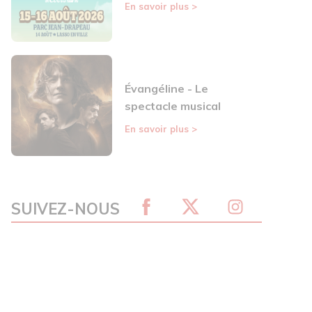
En savoir plus
>
Évangéline - Le
spectacle musical
En savoir plus
>
SUIVEZ-NOUS