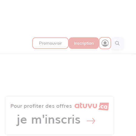
Promouvoir
Inscription