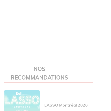
NOS
RECOMMANDATIONS
LASSO Montréal 2026