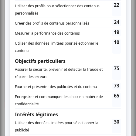
AUCUN COMMENTAIRE