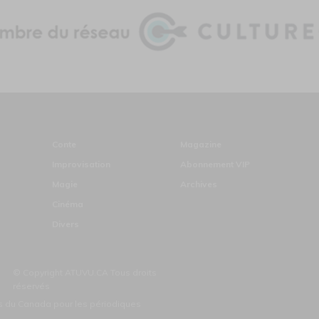
Conte
Magazine
Improvisation
Abonnement VIP
Magie
Archives
Cinéma
Divers
© Copyright ATUVU.CA Tous droits
réservés
ds du Canada pour les périodiques