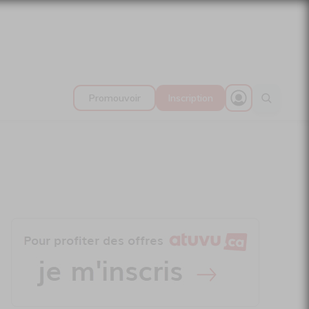
Promouvoir
Inscription