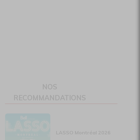
NOS
RECOMMANDATIONS
LASSO Montréal 2026