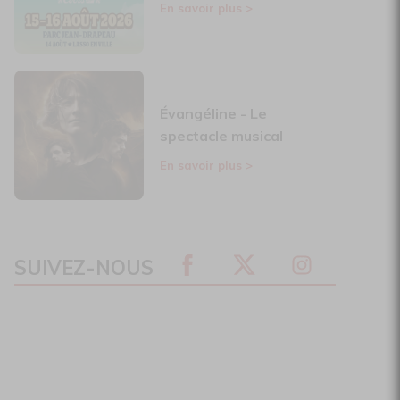
En savoir plus
>
Évangéline - Le
spectacle musical
En savoir plus
>
SUIVEZ-NOUS