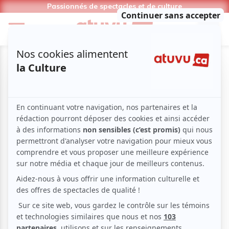
Passionnés de spectacles et de culture