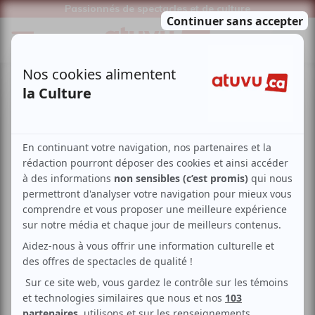
Passionnés de spectacles et de culture