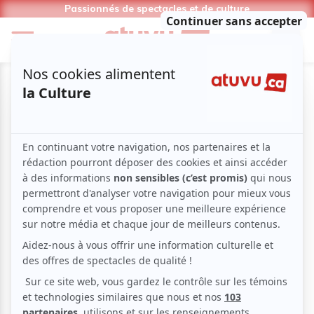
Passionnés de spectacles et de culture