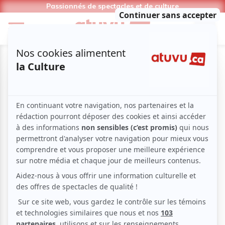
Passionnés de spectacles et de culture