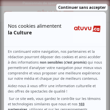
Passionnés de spectacles et de culture