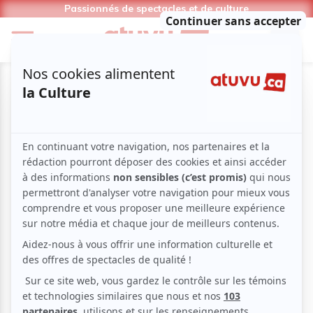
Passionnés de spectacles et de culture