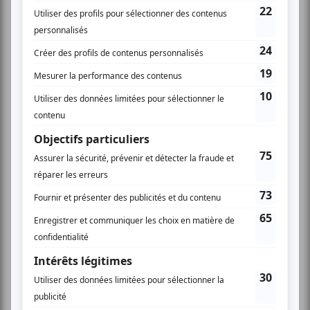
photographes.