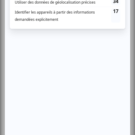
Le groupe Facebook