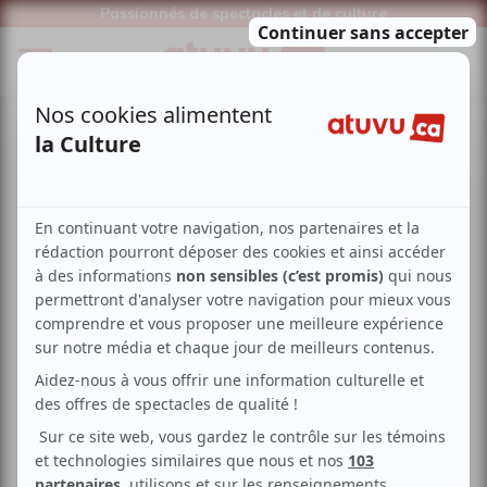
Passionnés de spectacles et de culture