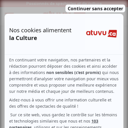
Passionnés de spectacles et de culture