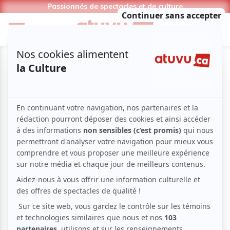
Passionnés de spectacles et de culture