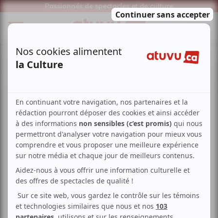
Passionnés de spectacles et de culture