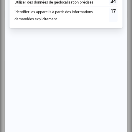
Connectez-vous ici.
TOUTES LES OFFRES