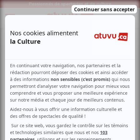
Passionnés de spectacles et de culture