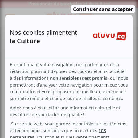
Passionnés de spectacles et de culture