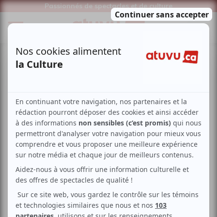
Passionnés de spectacles et de culture