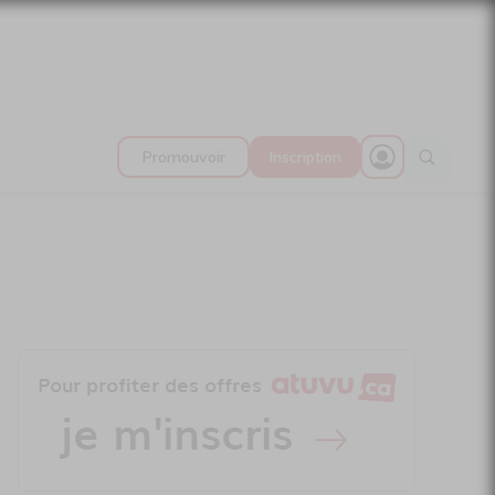
Promouvoir
Inscription