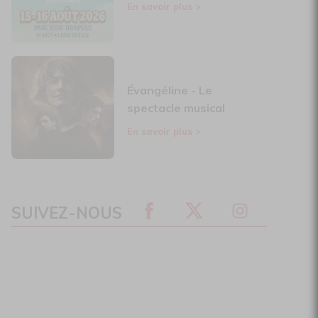
En savoir plus
>
Évangéline - Le
spectacle musical
En savoir plus
>
SUIVEZ-NOUS