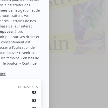
le disponible