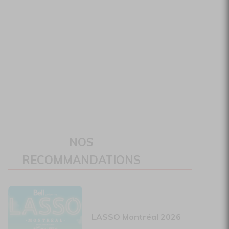
NOS
RECOMMANDATIONS
LASSO Montréal 2026