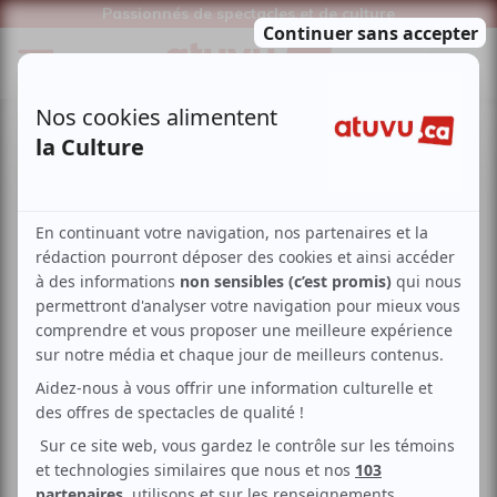
Passionnés de spectacles et de culture