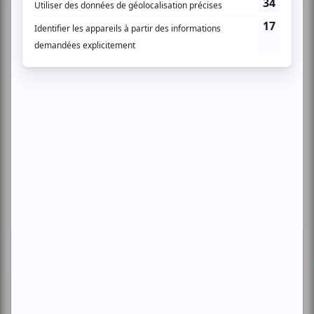
Suggestions de sorties