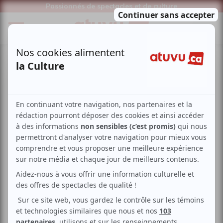
Passionnés de spectacles et de culture