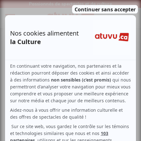
Passionnés de spectacles et de culture