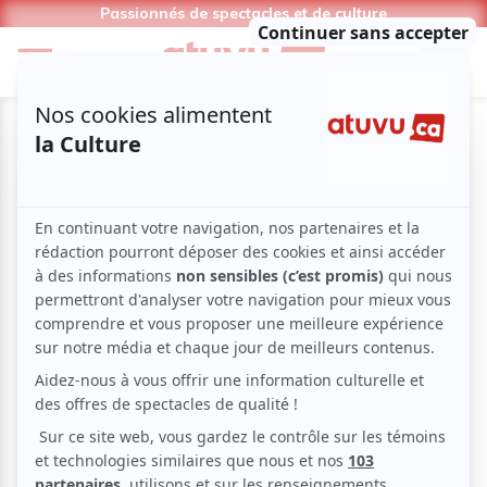
Passionnés de spectacles et de culture