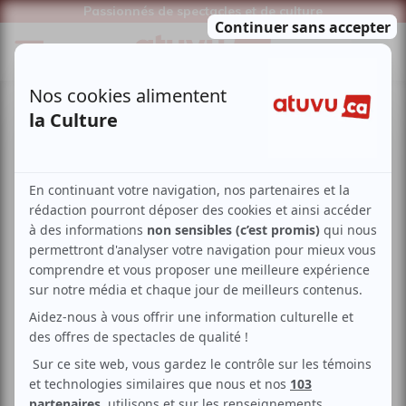
Passionnés de spectacles et de culture