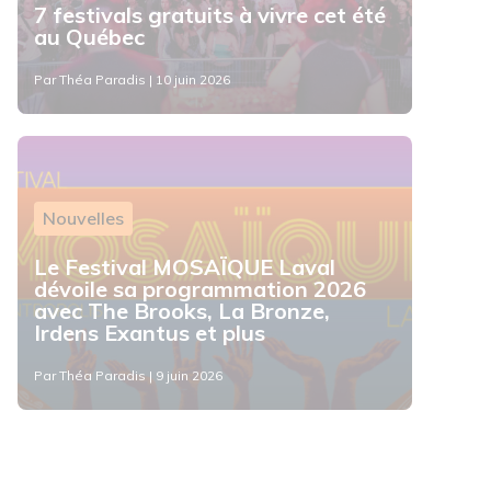
7 festivals gratuits à vivre cet été
au Québec
Par Théa Paradis | 10 juin 2026
Nouvelles
Le Festival MOSAÏQUE Laval
dévoile sa programmation 2026
avec The Brooks, La Bronze,
Irdens Exantus et plus
Par Théa Paradis | 9 juin 2026