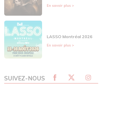
En savoir plus
>
LASSO Montréal 2026
En savoir plus
>
SUIVEZ-NOUS