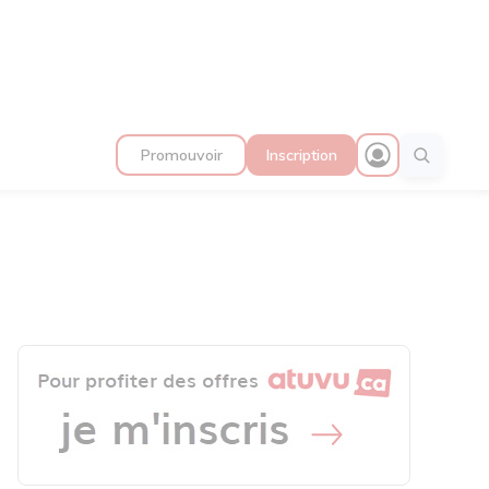
Promouvoir
Inscription