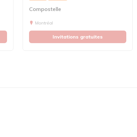
Compostelle
Montréal
Invitations gratuites