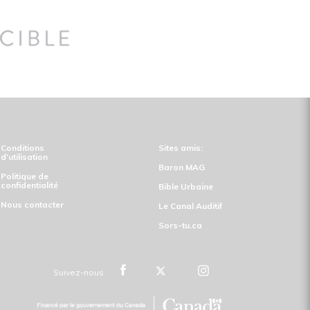
Conditions
Sites amis:
d'utilisation
Baron MAG
Politique de
confidentialité
Bible Urbaine
Nous contacter
Le Canal Auditif
Sors-tu.ca
Suivez-nous