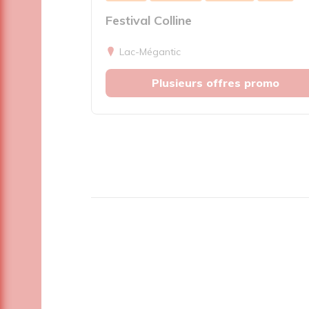
Festival Colline
Lac-Mégantic
Plusieurs offres promo