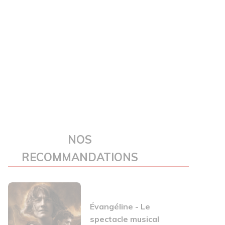
NOS
RECOMMANDATIONS
Évangéline - Le
spectacle musical