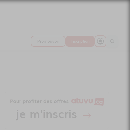
Promouvoir
Inscription