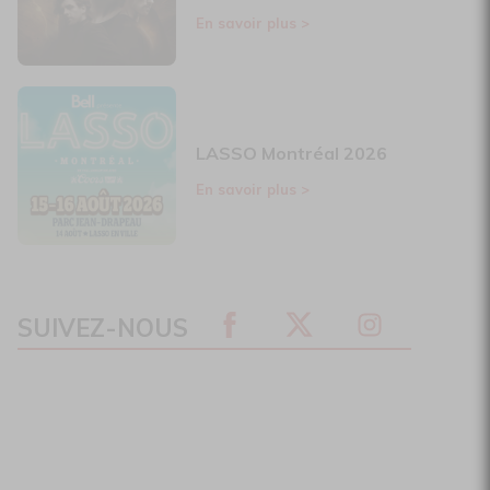
En savoir plus
>
LASSO Montréal 2026
En savoir plus
>
SUIVEZ-NOUS