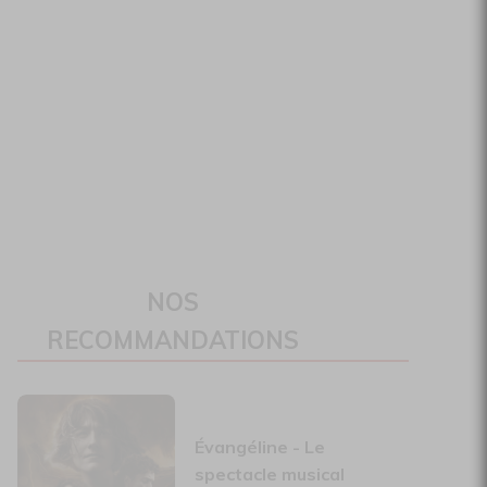
NOS
RECOMMANDATIONS
Évangéline - Le
spectacle musical