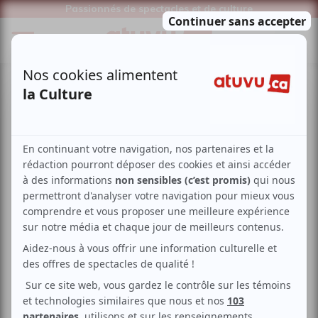
Passionnés de spectacles et de culture