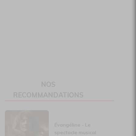
NOS
RECOMMANDATIONS
Évangéline - Le
spectacle musical