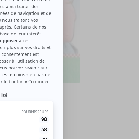
le disponible