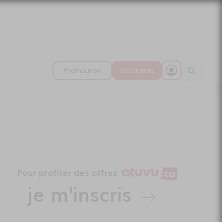
Promouvoir
Inscription