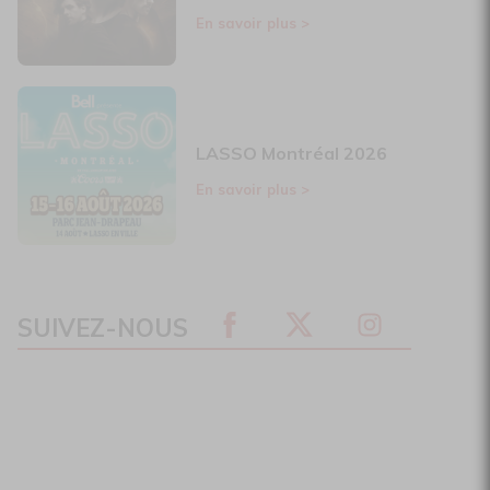
En savoir plus
>
LASSO Montréal 2026
En savoir plus
>
SUIVEZ-NOUS