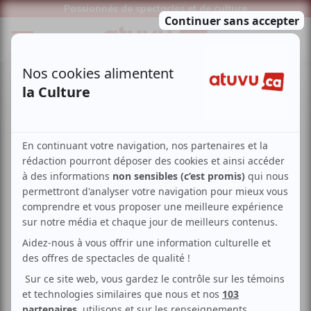
Passionnés de spectacles et de culture