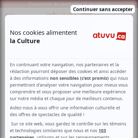
Passionnés de spectacles et de culture