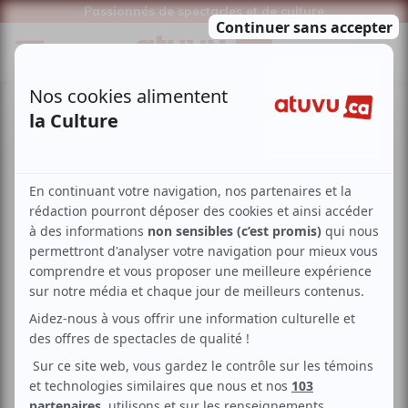
Passionnés de spectacles et de culture