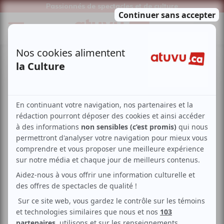
Passionnés de spectacles et de culture