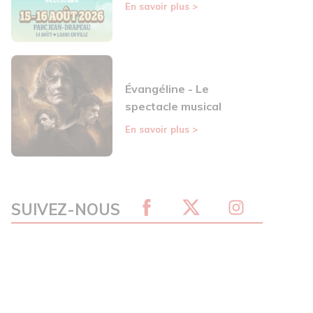
En savoir plus
>
Évangéline - Le
spectacle musical
En savoir plus
>
SUIVEZ-NOUS