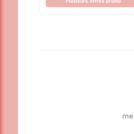
Plusieurs offres promo