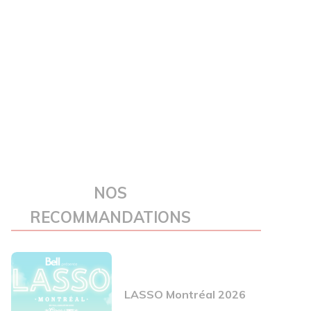
NOS
RECOMMANDATIONS
LASSO Montréal 2026