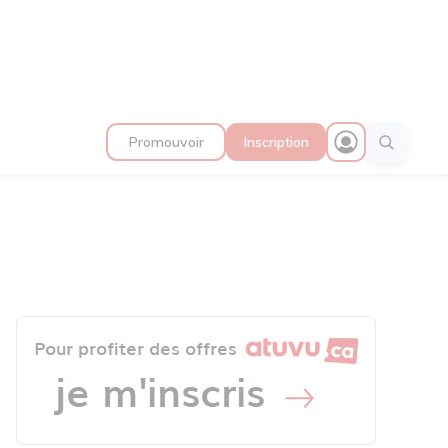
Promouvoir
Inscription