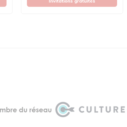
Invitations gratuites