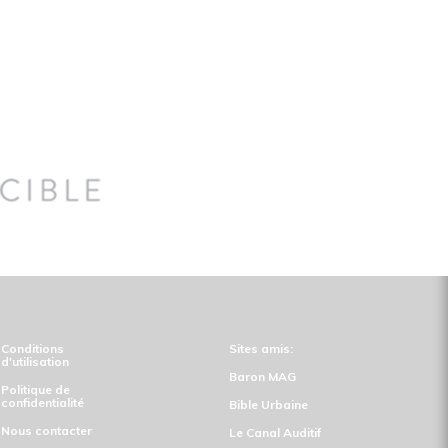
Conditions
Sites amis:
d'utilisation
Baron MAG
Politique de
confidentialité
Bible Urbaine
Nous contacter
Le Canal Auditif