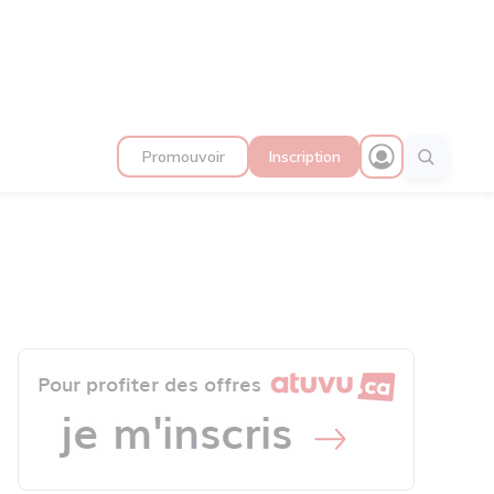
Promouvoir
Inscription