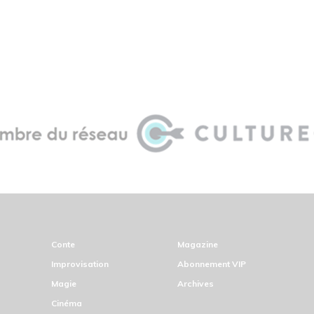
Conte
Magazine
Improvisation
Abonnement VIP
Magie
Archives
Cinéma