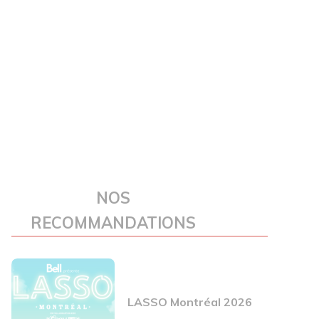
NOS
RECOMMANDATIONS
LASSO Montréal 2026