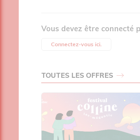
Vous devez être connecté p
Connectez-vous ici.
TOUTES LES OFFRES