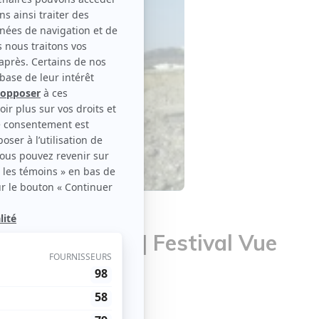
rwann Asseh | Festival Vue