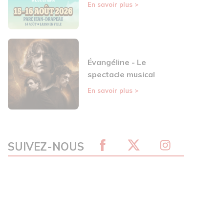
En savoir plus
>
Évangéline - Le
spectacle musical
En savoir plus
>
SUIVEZ-NOUS