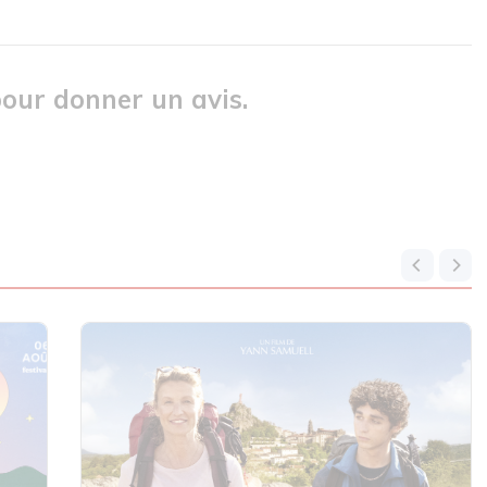
our donner un avis.