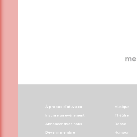
À propos d'atuvu.ca
Musique
Inscrire un événement
Théâtre
Annoncer avec nous
Danse
Devenir membre
Humour