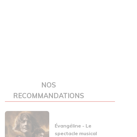
NOS
RECOMMANDATIONS
Évangéline - Le
spectacle musical