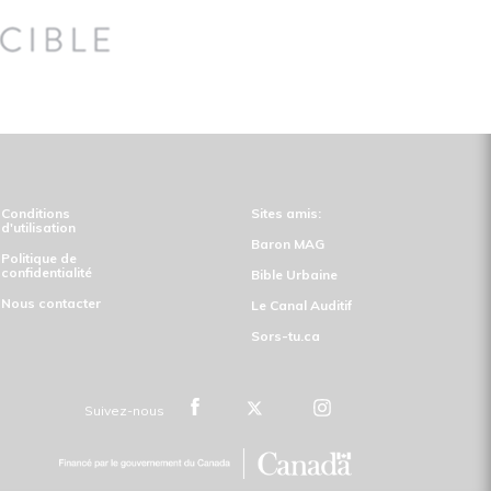
Conditions
Sites amis:
d'utilisation
Baron MAG
Politique de
confidentialité
Bible Urbaine
Nous contacter
Le Canal Auditif
Sors-tu.ca
Suivez-nous