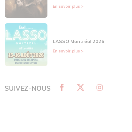
En savoir plus
>
LASSO Montréal 2026
En savoir plus
>
SUIVEZ-NOUS