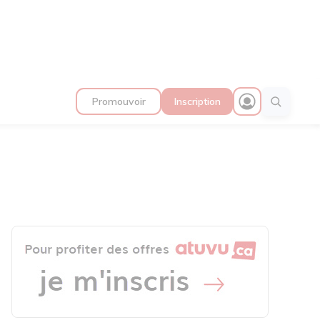
Promouvoir
Inscription