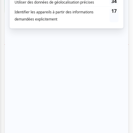
SUIVEZ-NOUS