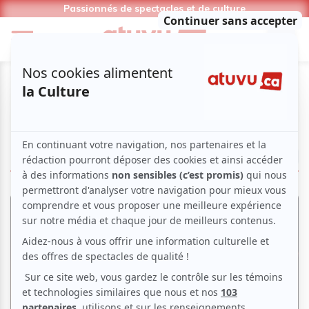
Passionnés de spectacles et de culture
Prewn
LIRE LES ARTICLES