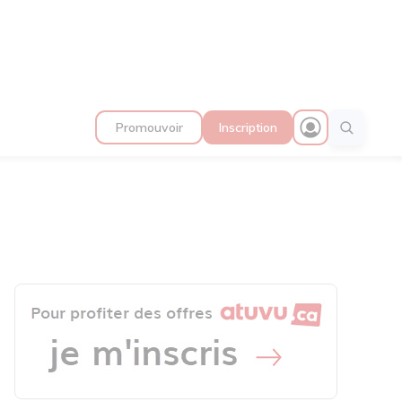
Promouvoir
Inscription