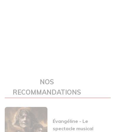
NOS
RECOMMANDATIONS
Évangéline - Le
spectacle musical