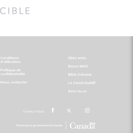
Conditions
Sites amis:
d'utilisation
Baron MAG
Politique de
confidentialité
Bible Urbaine
Nous contacter
Le Canal Auditif
Sors-tu.ca
Suivez-nous