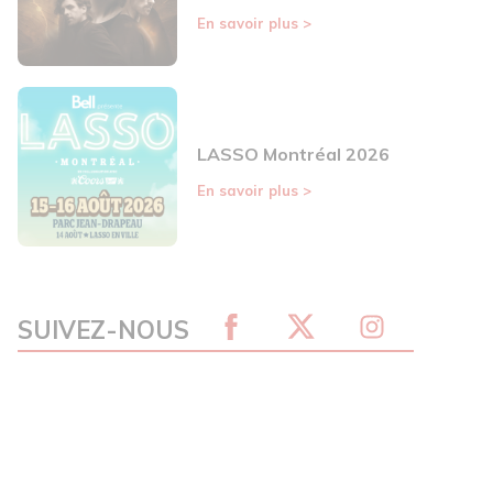
En savoir plus
>
LASSO Montréal 2026
En savoir plus
>
SUIVEZ-NOUS